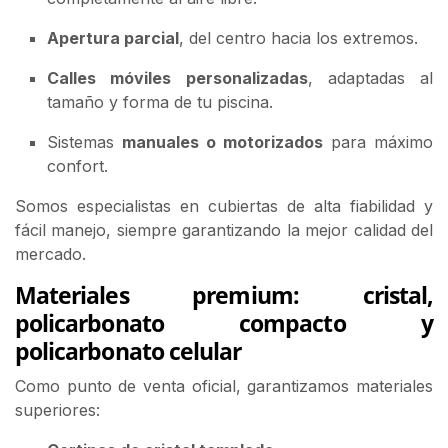
Apertura parcial
, del centro hacia los extremos.
Calles móviles personalizadas
, adaptadas al
tamaño y forma de tu piscina.
Sistemas
manuales o motorizados
para máximo
confort.
Somos especialistas en cubiertas de alta fiabilidad y
fácil manejo, siempre garantizando la mejor calidad del
mercado.
Materiales premium: cristal,
policarbonato compacto y
policarbonato celular
Como punto de venta oficial, garantizamos materiales
superiores: