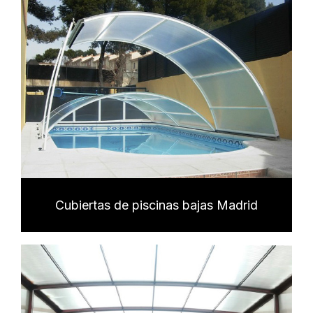
Cubiertas de piscinas bajas Madrid