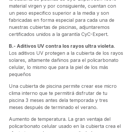
material virgen y por consiguiente, cuentan con
un peso especifico superior a la media y son
fabricadas en forma especial para cada una de
nuestras cubiertas de piscinas, adjuntaremos
certificados unidos a la garantía CyC-Expert.
B.- Aditivos UV contra los rayos ultra violeta
.
Los aditivos UV protegen a la cubierta de los rayos
solares, altamente dañinos para el policarbonato
celular, lo mismo que para la piel de los más
pequeños
Una cubierta de piscina permite crear ese micro
clima interno que te permitirá disfrutar de tu
piscina 3 meses antes dela temporada y tres
meses después de terminado el verano.
Aumento de temperatura. La gran ventaja del
policarbonato celular usado en la cubierta crea el