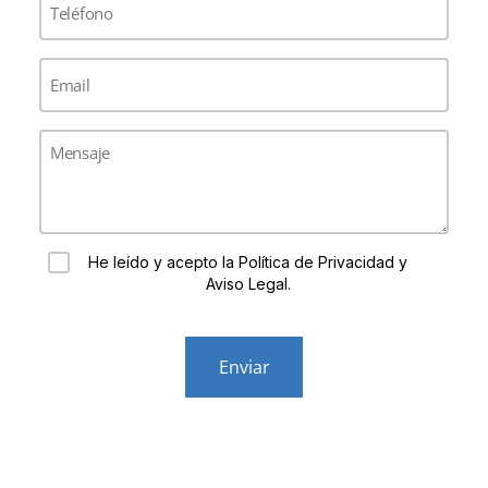
(*)
Email
(*)
Mensaje
Consent
He leído y acepto la Política de Privacidad y
Aviso Legal.
CAPTCHA