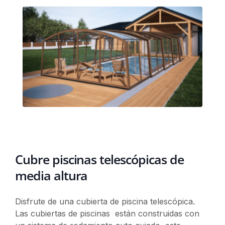
Cubre piscinas telescópicas de
media altura
Disfrute de una cubierta de piscina telescópica.
Las cubiertas de piscinas están construidas con