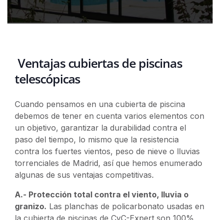
Ventajas cubiertas de piscinas
telescópicas
Cuando pensamos en una cubierta de piscina
debemos de tener en cuenta varios elementos con
un objetivo, garantizar la durabilidad contra el
paso del tiempo, lo mismo que la resistencia
contra los fuertes vientos, peso de nieve o lluvias
torrenciales de Madrid, así que hemos enumerado
algunas de sus ventajas competitivas.
A.- Protección total contra el viento, lluvia o
granizo.
Las planchas de policarbonato usadas en
la cubierta de piscinas de CyC-Expert son 100%