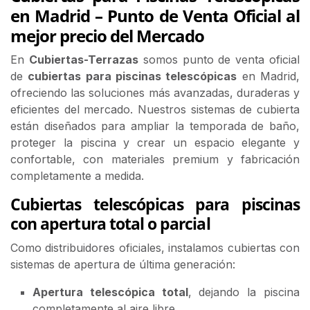
en Madrid – Punto de Venta Oficial al
mejor precio del Mercado
En
Cubiertas-Terrazas
somos
punto de venta oficial
de
cubiertas para piscinas telescópicas
en Madrid,
ofreciendo las soluciones más avanzadas, duraderas y
eficientes del mercado. Nuestros sistemas de cubierta
están diseñados para ampliar la temporada de baño,
proteger la piscina y crear un espacio elegante y
confortable, con materiales premium y fabricación
completamente a medida.
Cubiertas telescópicas para piscinas
con apertura total o parcial
Como distribuidores oficiales, instalamos cubiertas con
sistemas de apertura de última generación:
Apertura telescópica total
, dejando la piscina
completamente al aire libre.