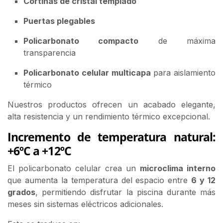
Cortinas de cristal templado
Puertas plegables
Policarbonato compacto
de máxima
transparencia
Policarbonato celular multicapa
para aislamiento
térmico
Nuestros productos ofrecen un acabado elegante,
alta resistencia y un rendimiento térmico excepcional.
Incremento de temperatura natural:
+6ºC a +12ºC
El policarbonato celular crea un
microclima interno
que aumenta la temperatura del espacio entre
6 y 12
grados
, permitiendo disfrutar la piscina durante más
meses sin sistemas eléctricos adicionales.