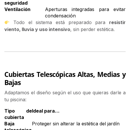
seguridad
Ventilación
Aperturas integradas para evitar
condensación
Todo el sistema está preparado para
resistir
viento, lluvia y uso intensivo
, sin perder estética.
Cubiertas Telescópicas Altas, Medias y
Bajas
Adaptamos el diseño según el uso que quieras darle a
tu piscina:
Tipo de
Ideal para…
cubierta
Baja
Proteger sin alterar la estética del jardín
telescópica