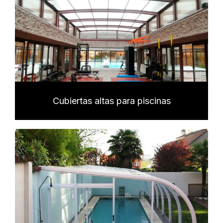
Cubiertas altas para piscinas