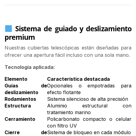
Sistema de guiado y deslizamiento
premium
Nuestras cubiertas telescópicas están diseñadas para
ofrecer una apertura fácil incluso con una sola mano.
Tecnología aplicada:
Elemento
Característica destacada
Guías de
Opcionales o empotradas para
deslizamiento
efecto flotante
Rodamientos
Sistema silencioso de alta precisión
Estructura
Aluminio estructural con
tratamiento marino
Cerramiento
Policarbonato compacto o celular
con filtro UV
Cierre de
Sistema de bloqueo en cada módulo