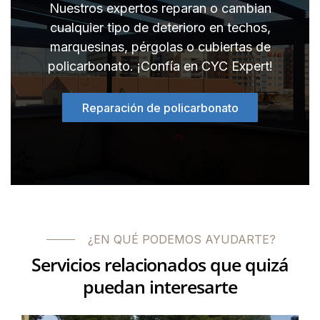
Nuestros expertos reparan o cambian
cualquier tipo de deterioro en techos,
marquesinas, pérgolas o cubiertas de
policarbonato. ¡Confía en CYC Expert!
Reparación de policarbonato
¿EN QUÉ PODEMOS AYUDARTE?
Servicios relacionados que quizá
puedan interesarte