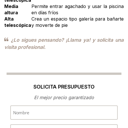
Media
Permite entrar agachado y usar la piscina
altura
en días fríos
Alta
Crea un espacio tipo galería para bañarte
telescópica
y moverte de pie
¿Lo sigues pensando? ¡Llama ya! y solicita una
visita profesional.
SOLICITA PRESUPUESTO
El mejor precio garantizado
Nombre
Teléfono