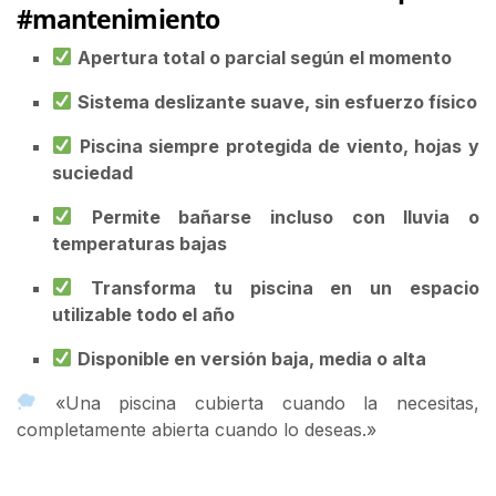
#mantenimiento
Apertura total o parcial según el momento
Sistema deslizante suave, sin esfuerzo físico
Piscina siempre protegida de viento, hojas y
suciedad
Permite bañarse incluso con lluvia o
temperaturas bajas
Transforma tu piscina en un espacio
utilizable todo el año
Disponible en versión baja, media o alta
«Una piscina cubierta cuando la necesitas,
completamente abierta cuando lo deseas.»