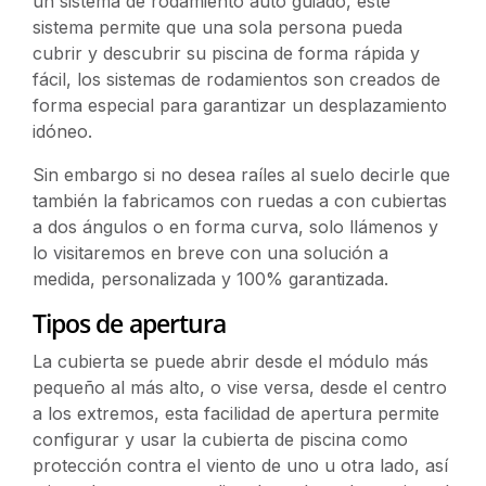
un sistema de rodamiento auto guiado, este
sistema permite que una sola persona pueda
cubrir y descubrir su piscina de forma rápida y
fácil, los sistemas de rodamientos son creados de
forma especial para garantizar un desplazamiento
idóneo.
Sin embargo si no desea raíles al suelo decirle que
también la fabricamos con ruedas a con cubiertas
a dos ángulos o en forma curva, solo llámenos y
lo visitaremos en breve con una solución a
medida, personalizada y 100% garantizada.
Tipos de apertura
La cubierta se puede abrir desde el módulo más
pequeño al más alto, o vise versa, desde el centro
a los extremos, esta facilidad de apertura permite
configurar y usar la cubierta de piscina como
protección contra el viento de uno u otra lado, así