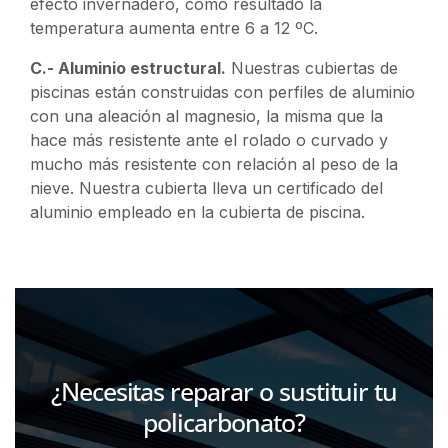
efecto invernadero, como resultado la
temperatura aumenta entre 6 a 12 ºC.
C.- Aluminio estructural.
Nuestras cubiertas de
piscinas están construidas con perfiles de aluminio
con una aleación al magnesio, la misma que la
hace más resistente ante el rolado o curvado y
mucho más resistente con relación al peso de la
nieve. Nuestra cubierta lleva un certificado del
aluminio empleado en la cubierta de piscina.
¿Necesitas reparar o sustituir tu
policarbonato?