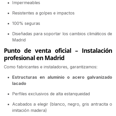
Impermeables
Resistentes a golpes e impactos
100% seguras
Diseñadas para soportar los cambios climáticos de
Madrid
Punto de venta oficial – Instalación
profesional en Madrid
Como fabricantes e instaladores, garantizamos:
Estructuras en aluminio o acero galvanizado
lacado
Perfiles exclusivos de alta estanqueidad
Acabados a elegir (blanco, negro, gris antracita o
imitación madera)