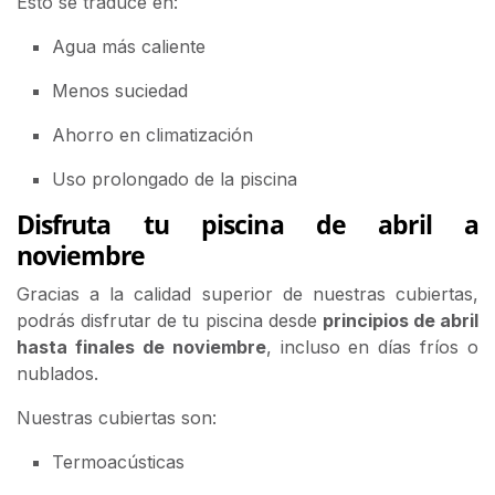
Esto se traduce en:
Agua más caliente
Menos suciedad
Ahorro en climatización
Uso prolongado de la piscina
Disfruta tu piscina de abril a
noviembre
Gracias a la calidad superior de nuestras cubiertas,
podrás disfrutar de tu piscina desde
principios de abril
hasta finales de noviembre
, incluso en días fríos o
nublados.
Nuestras cubiertas son:
Termoacústicas