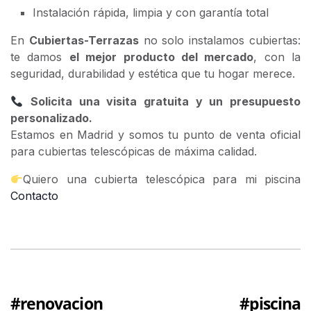
Instalación rápida, limpia y con garantía total
En
Cubiertas-Terrazas
no solo instalamos cubiertas:
te damos
el mejor producto del mercado
, con la
seguridad, durabilidad y estética que tu hogar merece.
Solicita una visita gratuita y un presupuesto
personalizado.
Estamos en Madrid y somos tu punto de venta oficial
para cubiertas telescópicas de máxima calidad.
Quiero una cubierta telescópica para mi piscina
Contacto
#renovacion #piscina