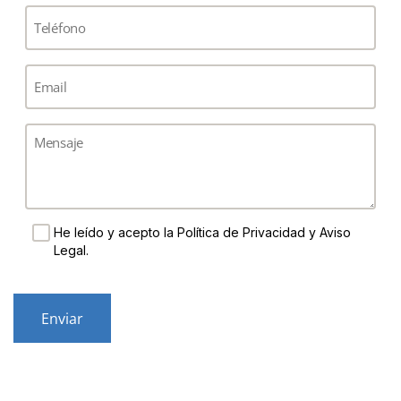
Teléfono
(*)
Email
(*)
Mensaje
Consent
He leído y acepto la Política de Privacidad y Aviso
Legal.
CAPTCHA