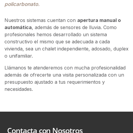
policarbonato.
Nuestros sistemas cuentan con
apertura manual o
automática
, además de sensores de lluvia. Como
profesionales hemos desarrollado un sistema
constructivo el mismo que se adecuada a cada
vivienda, sea un chalet independiente, adosado, duplex
o unifamiliar.
Llámanos te atenderemos con mucha profesionalidad
además de ofrecerte una visita personalizada con un
presupuesto ajustado a tus requerimientos y
necesidades.
Contacta con Nosotros