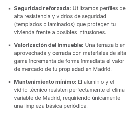
Seguridad reforzada:
Utilizamos perfiles de
alta resistencia y vidrios de seguridad
(templados o laminados) que protegen tu
vivienda frente a posibles intrusiones.
Valorización del inmueble:
Una terraza bien
aprovechada y cerrada con materiales de alta
gama incrementa de forma inmediata el valor
de mercado de tu propiedad en Madrid.
Mantenimiento mínimo:
El aluminio y el
vidrio técnico resisten perfectamente el clima
variable de Madrid, requiriendo únicamente
una limpieza básica periódica.