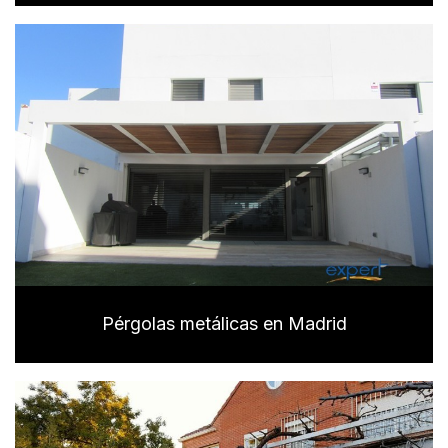
Pérgolas metálicas en Madrid