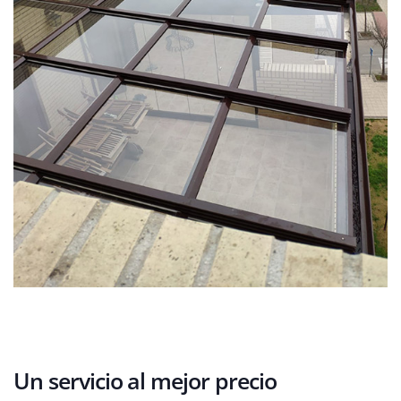
Un servicio al mejor precio