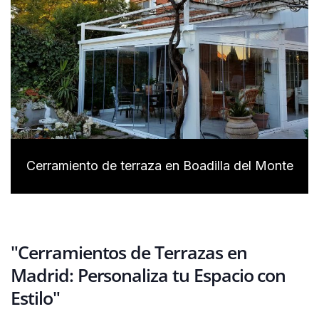
Cerramiento de terraza en Boadilla del Monte
"Cerramientos de Terrazas en
Madrid: Personaliza tu Espacio con
Estilo"