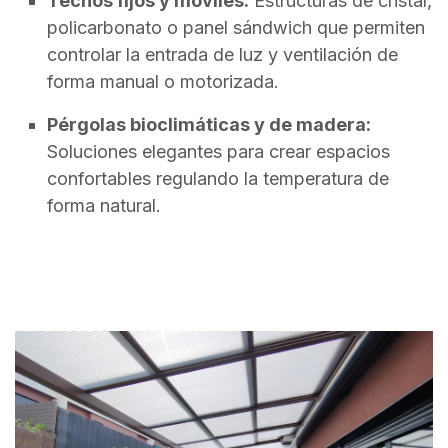
Techos fijos y móviles:
Estructuras de cristal,
policarbonato o panel sándwich que permiten
controlar la entrada de luz y ventilación de
forma manual o motorizada.
Pérgolas bioclimáticas y de madera:
Soluciones elegantes para crear espacios
confortables regulando la temperatura de
forma natural.