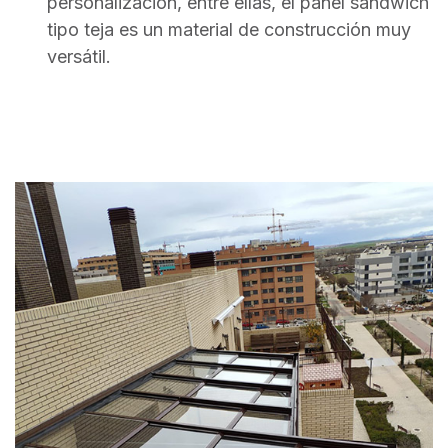
personalización, entre ellas, el panel sándwich
tipo teja es un material de construcción muy
versátil.