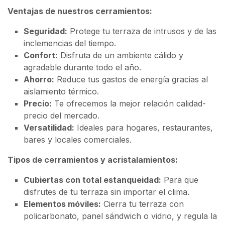
Ventajas de nuestros cerramientos:
Seguridad:
Protege tu terraza de intrusos y de las
inclemencias del tiempo.
Confort:
Disfruta de un ambiente cálido y
agradable durante todo el año.
Ahorro:
Reduce tus gastos de energía gracias al
aislamiento térmico.
Precio:
Te ofrecemos la mejor relación calidad-
precio del mercado.
Versatilidad:
Ideales para hogares, restaurantes,
bares y locales comerciales.
Tipos de cerramientos y acristalamientos:
Cubiertas con total estanqueidad:
Para que
disfrutes de tu terraza sin importar el clima.
Elementos móviles:
Cierra tu terraza con
policarbonato, panel sándwich o vidrio, y regula la