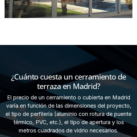
¿Cuánto cuesta un cerramiento de
terraza en Madrid?
El precio de un cerramiento o cubierta en Madrid
varía en función de las dimensiones del proyecto,
el tipo de perfilería (aluminio con rotura de puente
térmico, PVC, etc.), el tipo de apertura y los
metros cuadrados de vidrio necesarios.