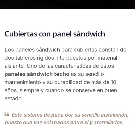
Cubiertas con panel sándwich
Los paneles sándwich para cubiertas constan de
dos tableros rígidos interpuestos por material
aislante. Uno de las características de estos
paneles sándwich techo
es su sencillo
mantenimiento y su durabilidad de más de 10
años, siempre y cuando se conserve en buen
estado.
Este sistema destaca por su sencilla instalación,
puesto que van solapados entre sí y atornillados.