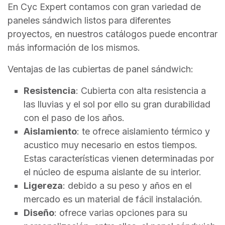
En Cyc Expert contamos con gran variedad de
paneles sándwich listos para diferentes
proyectos, en nuestros catálogos puede encontrar
más información de los mismos.
Ventajas de las cubiertas de panel sándwich:
Resistencia
: Cubierta con alta resistencia a
las lluvias y el sol por ello su gran durabilidad
con el paso de los años.
Aislamiento
: te ofrece aislamiento térmico y
acustico muy necesario en estos tiempos.
Estas características vienen determinadas por
el núcleo de espuma aislante de su interior.
Ligereza
: debido a su peso y años en el
mercado es un material de fácil instalación.
Diseño
: ofrece varias opciones para su