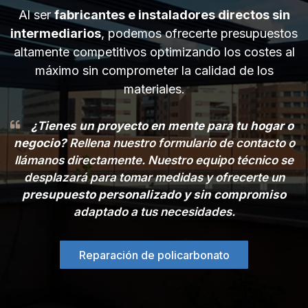
Al ser
fabricantes e instaladores directos sin
intermediarios
, podemos ofrecerte presupuestos
altamente competitivos optimizando los costes al
máximo sin comprometer la calidad de los
materiales.
¿Tienes un proyecto en mente para tu hogar o
negocio?
Rellena nuestro formulario de contacto o
llámanos directamente. Nuestro equipo técnico se
desplazará para tomar medidas y ofrecerte un
presupuesto personalizado y sin compromiso
adaptado a tus necesidades.
Reparación de policarbonato