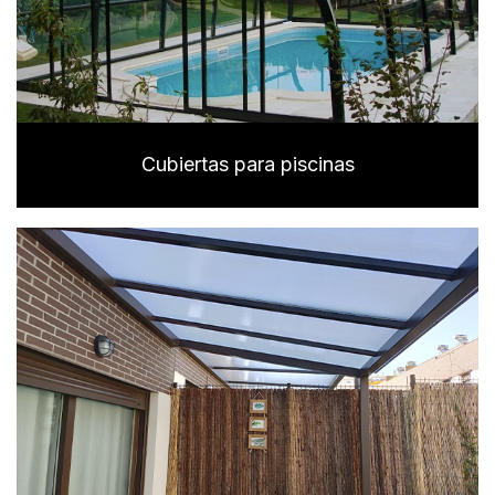
Cubiertas para piscinas