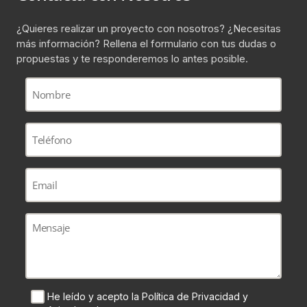
¿Quieres realizar un proyecto con nosotros? ¿Necesitas
más información? Rellena el formulario con tus dudas o
propuestas y te responderemos lo antes posible.
Nombre
Teléfono
(*)
Email
(*)
Mensaje
Consent
He leído y acepto la Política de Privacidad y