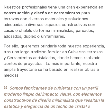
Nuestros profesionales tiene una gran experiencia en
construcción y diseño de cerramientos
para
terrazas con diversos materiales y soluciones
adecuadas a diversos espacios constructivos con
casas o chalets de forma minimalistas, pareados,
adosados, duplex o unifamiliares.
Por ello, queremos brindarle toda nuestra experiencia,
tras una larga tradición familiar en Cubiertas-terrazas
y Cerramientos acristalados, donde hemos realizado
cientos de proyectos . Lo más importante, nuestra
amplia trayectoria se ha basado en realizar obras a
medidas
Somos fabricantes de cubiertas con un perfil
moderno limpio del impacto visual, con elementos
constructivos de diseño minimalista que resaltan la
estética y elegancia de un techo de cristal o