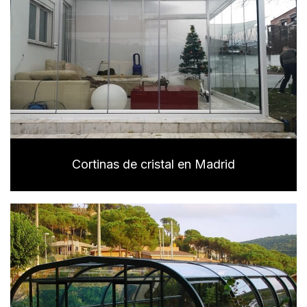
Cortinas de cristal en Madrid