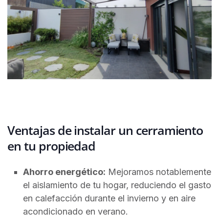
Ventajas de instalar un cerramiento
en tu propiedad
Ahorro energético:
Mejoramos notablemente
el aislamiento de tu hogar, reduciendo el gasto
en calefacción durante el invierno y en aire
acondicionado en verano.