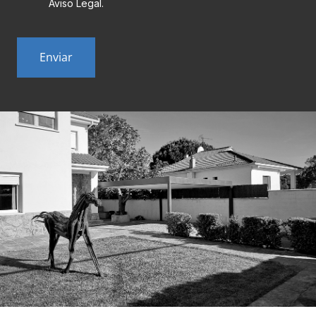
Aviso Legal.
CAPTCHA