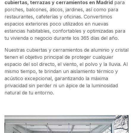
cubiertas, terrazas y cerramientos en Madrid
para
porches, balcones, áticos, jardines, así como para
restaurantes, cafeterías y oficinas. Convertimos
espacios exteriores poco utilizados en nuevas
estancias habitables, confortables y optimizadas para
tu vivienda o negocio durante los 365 días del año.
Nuestras cubiertas y cerramientos de aluminio y cristal
tienen el objetivo principal de proteger cualquier
espacio del sol directo, el viento, el polvo y la lluvia. Al
mismo tiempo, te brindan un aislamiento térmico y
acústico excepcional, garantizando la máxima
privacidad sin perder ni un ápice de la luminosidad
natural de tu entorno.