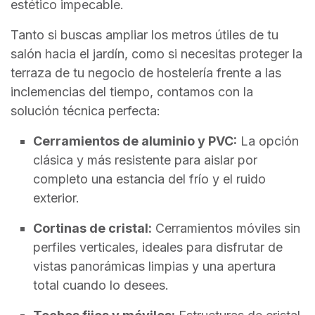
estético impecable.
Tanto si buscas ampliar los metros útiles de tu
salón hacia el jardín, como si necesitas proteger la
terraza de tu negocio de hostelería frente a las
inclemencias del tiempo, contamos con la
solución técnica perfecta:
Cerramientos de aluminio y PVC:
La opción
clásica y más resistente para aislar por
completo una estancia del frío y el ruido
exterior.
Cortinas de cristal:
Cerramientos móviles sin
perfiles verticales, ideales para disfrutar de
vistas panorámicas limpias y una apertura
total cuando lo desees.