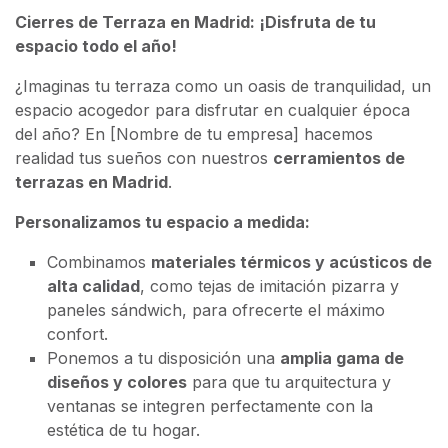
Cierres de Terraza en Madrid: ¡Disfruta de tu
espacio todo el año!
¿Imaginas tu terraza como un oasis de tranquilidad, un
espacio acogedor para disfrutar en cualquier época
del año? En [Nombre de tu empresa] hacemos
realidad tus sueños con nuestros
cerramientos de
terrazas en Madrid
.
Personalizamos tu espacio a medida:
Combinamos
materiales térmicos y acústicos de
alta calidad
, como tejas de imitación pizarra y
paneles sándwich, para ofrecerte el máximo
confort.
Ponemos a tu disposición una
amplia gama de
diseños y colores
para que tu arquitectura y
ventanas se integren perfectamente con la
estética de tu hogar.