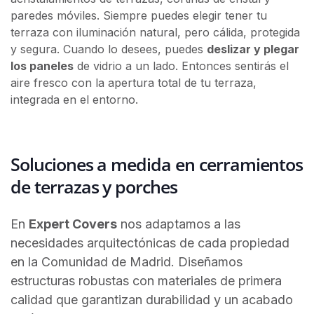
paredes móviles. Siempre puedes elegir tener tu
terraza con iluminación natural, pero cálida, protegida
y segura. Cuando lo desees, puedes
deslizar y plegar
los paneles
de vidrio a un lado. Entonces sentirás el
aire fresco con la apertura total de tu terraza,
integrada en el entorno.
Soluciones a medida en cerramientos
de terrazas y porches
En
Expert Covers
nos adaptamos a las
necesidades arquitectónicas de cada propiedad
en la Comunidad de Madrid. Diseñamos
estructuras robustas con materiales de primera
calidad que garantizan durabilidad y un acabado