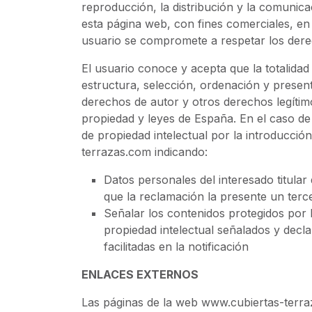
reproducción, la distribución y la comunicac
esta página web, con fines comerciales, en 
usuario se compromete a respetar los derec
El usuario conoce y acepta que la totalidad
estructura, selección, ordenación y present
derechos de autor y otros derechos legítim
propiedad y leyes de España. En el caso de
de propiedad intelectual por la introducci
terrazas.com indicando:
Datos personales del interesado titular
que la reclamación la presente un tercer
Señalar los contenidos protegidos por 
propiedad intelectual señalados y decla
facilitadas en la notificación
ENLACES EXTERNOS
Las páginas de la web www.cubiertas-terra