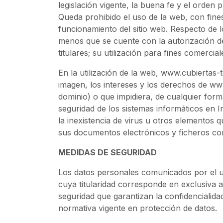
legislación vigente, la buena fe y el orden p
Queda prohibido el uso de la web, con fines
funcionamiento del sitio web. Respecto de l
menos que se cuente con la autorización de 
titulares; su utilización para fines comercial
En la utilización de la web, www.cubiertas
imagen, los intereses y los derechos de www
dominio) o que impidiera, de cualquier form
seguridad de los sistemas informáticos en 
la inexistencia de virus u otros elementos 
sus documentos electrónicos y ficheros co
MEDIDAS DE SEGURIDAD
Los datos personales comunicados por el 
cuya titularidad corresponde en exclusiva 
seguridad que garantizan la confidencialida
normativa vigente en protección de datos.