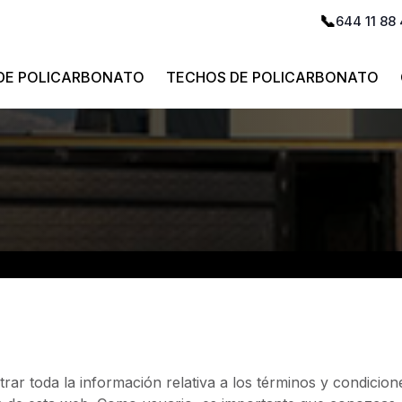
644 11 88
DE POLICARBONATO
TECHOS DE POLICARBONATO
r toda la información relativa a los términos y condicione