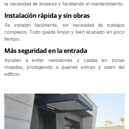
la necesidad de limpieza y facilitando el mantenimiento.
Instalación rápida y sin obras
Se instalan fácilmente, sin necesidad de trabajos
complejos. Todo queda limpio y bien acabado en poco
tiempo.
Más seguridad en la entrada
Ayudan a evitar resbalones y caídas en zonas
mojadas, protegiendo a quienes entran y salen del
edificio.