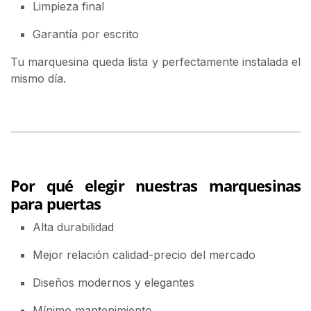
Limpieza final
Garantía por escrito
Tu marquesina queda lista y perfectamente instalada el
mismo día.
Por qué elegir nuestras marquesinas
para puertas
Alta durabilidad
Mejor relación calidad-precio del mercado
Diseños modernos y elegantes
Mínimo mantenimiento