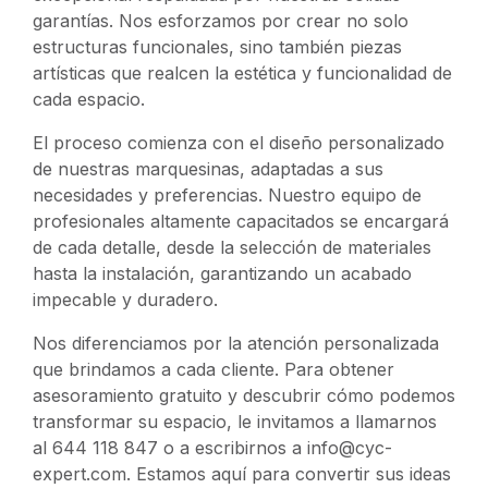
garantías. Nos esforzamos por crear no solo
estructuras funcionales, sino también piezas
artísticas que realcen la estética y funcionalidad de
cada espacio.
El proceso comienza con el diseño personalizado
de nuestras marquesinas, adaptadas a sus
necesidades y preferencias. Nuestro equipo de
profesionales altamente capacitados se encargará
de cada detalle, desde la selección de materiales
hasta la instalación, garantizando un acabado
impecable y duradero.
Nos diferenciamos por la atención personalizada
que brindamos a cada cliente. Para obtener
asesoramiento gratuito y descubrir cómo podemos
transformar su espacio, le invitamos a llamarnos
al 644 118 847 o a escribirnos a info@cyc-
expert.com. Estamos aquí para convertir sus ideas