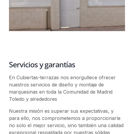
Servicios y garantías
En Cubiertas-terrazas nos enorgullece ofrecer
nuestros servicios de diseño y montaje de
marquesinas en toda la Comunidad de Madrid
Toledo y alrededores
Nuestra misión es superar sus expectativas, y
para ello, nos comprometemos a proporcionarle
no solo el mejor servicio, sino también una calidad
excepcional respaldada por nuestras sólidas