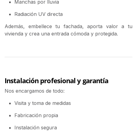
Manchas por lluvia
Radiación UV directa
Además, embellece tu fachada, aporta valor a tu
vivienda y crea una entrada cómoda y protegida.
Instalación profesional y garantía
Nos encargamos de todo:
Visita y toma de medidas
Fabricación propia
Instalación segura